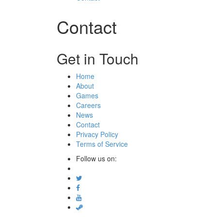
Contact
Get in Touch
Home
About
Games
Careers
News
Contact
Privacy Policy
Terms of Service
Follow us on: