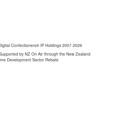
Digital Confectioners® IP Holdings 2007-2026